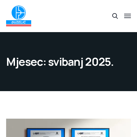
Mjesec:
svibanj 2025.