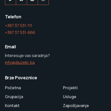
Telefon
+387 37 531-111
+387 37 531-666
Email
Interesuje vas saradnja?
info@djuzelic.ba
Brze Poveznice
Početna
Projekti
Grupacija
Usluge
Kontakt
Zapošljavanje