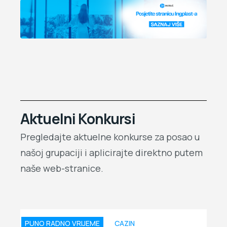
Aktuelni Konkursi
Pregledajte aktuelne konkurse za posao u
našoj grupaciji i aplicirajte direktno putem
naše web-stranice.
PUNO RADNO VRIJEME
CAZIN