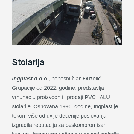
Stolarija
Ingplast d.o.o.
, ponosni član Đuzelić
Grupacije od 2022. godine, predstavlja
vrhunac u proizvodnji i prodaji PVC i ALU
stolarije. Osnovana 1996. godine, Ingplast je
tokom više od dvije decenije poslovanja
izgradila reputaciju za beskompromisan