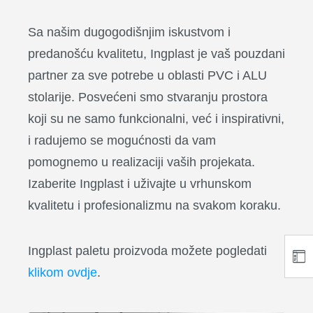
Sa našim dugogodišnjim iskustvom i
predanošću kvalitetu, Ingplast je vaš pouzdani
partner za sve potrebe u oblasti PVC i ALU
stolarije. Posvećeni smo stvaranju prostora
koji su ne samo funkcionalni, već i inspirativni,
i radujemo se mogućnosti da vam
pomognemo u realizaciji vaših projekata.
Izaberite Ingplast i uživajte u vrhunskom
kvalitetu i profesionalizmu na svakom koraku.
Ingplast paletu proizvoda možete pogledati
klikom ovdje
.