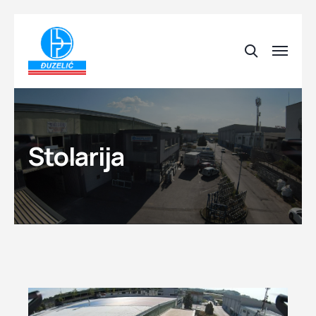
Stolarija