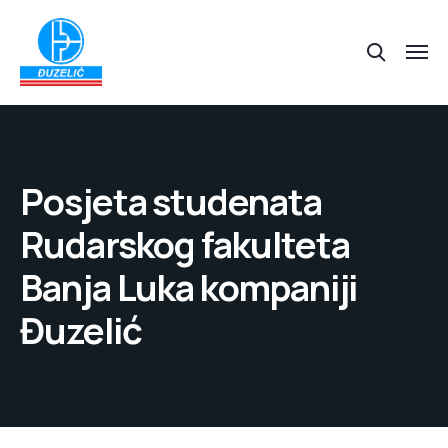
Posjeta studenata
Rudarskog fakulteta
Banja Luka kompaniji
Đuzelić