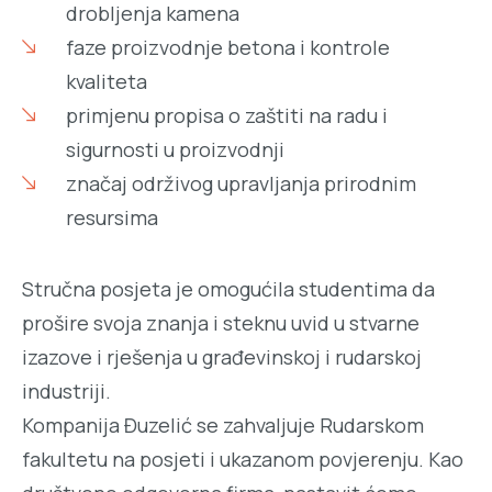
drobljenja kamena
faze proizvodnje betona i kontrole
kvaliteta
primjenu propisa o zaštiti na radu i
sigurnosti u proizvodnji
značaj održivog upravljanja prirodnim
resursima
Stručna posjeta je omogućila studentima da
prošire svoja znanja i steknu uvid u stvarne
izazove i rješenja u građevinskoj i rudarskoj
industriji.
Kompanija Đuzelić se zahvaljuje Rudarskom
fakultetu na posjeti i ukazanom povjerenju. Kao